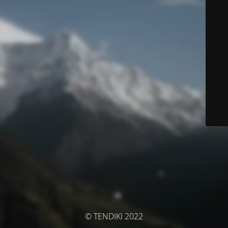
© TENDIKI 2022