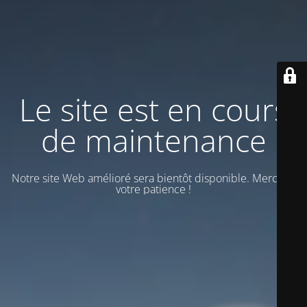
Le site est en cours
de maintenance
Notre site Web amélioré sera bientôt disponible. Merci de
votre patience !